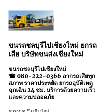
รถยกเชียงใหม่ รถสไลด์เชียงใหม่ ลากยก
รถเสียเชียงใหม่ โทร 0802220366
ขนรถชลบุรีไปเชียงใหม่ ยกรถ
เสีย บริษัทขนส่งเชียงใหม่
ขนรถชลบุรีไปเชียงใหม่
☎ 080-222-0366 ลากรถเสียทุก
สภาพ ราคาประหยัด ยกรถอุบัติเหตุ
ฉุกเฉิน 24 ชม. บริการด้วยความเร็ว
และความปลอดภัย
ขนรถชลบุรีไปเชียงใหม่