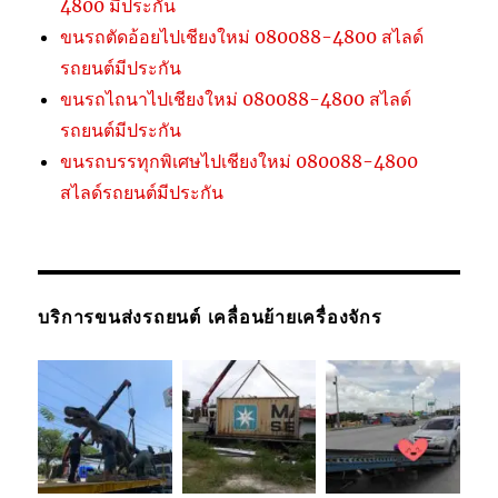
4800 มีประกัน
ขนรถตัดอ้อยไปเชียงใหม่ 080088-4800 สไลด์
รถยนต์มีประกัน
ขนรถไถนาไปเชียงใหม่ 080088-4800 สไลด์
รถยนต์มีประกัน
ขนรถบรรทุกพิเศษไปเชียงใหม่ 080088-4800
สไลด์รถยนต์มีประกัน
บริการขนส่งรถยนต์ เคลื่อนย้ายเครื่องจักร