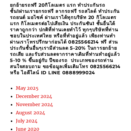
ยกย้ายรถฟรี 20กิโลเมตร แรก ทำประกันรถ
ชั้น1ผ่านเรายกรถฟรี ลากรถฟรี รถสไลด์ ทำประกัน
รถยนต์ มอไซค์ ผ่านเราได้ทุกบริษัท 20 กิโลเมตร
แรก กิโลเมตรต่อไปเสียเงิน ประกันชัน1 ชั้นอื่นได้
ราคาถูกกว่า ปกติที่ท่านเคยทำไว้ ทุกๆบริษัทที่ท่าน
ชอบในประเทศไทย หรือที่ทำอยู่แล้ว เพียงท่านทำ
ผ่านเราโทรปรึกษาก่อนได้ 0825566214 ฟรี ส่วน
ประกันชั้นอื่นๆเรามีส่วนลด 5-20% ในการยกย้าย
รถเสีย และรับส่วนลดจากราคาเดิมที่ท่านทำอยู่แล้ว
5-10 % ขึ้นอยู่กับ ปีของรถ ประเภทของรถท่าน
สนใจสอบถาม ขอข้อมูลเพิ่มเติมโทร 0825566214
หรือ ไอดีไลน์ ID LINE 0888999024
May 2025
December 2024
November 2024
August 2024
July 2024
June 2020