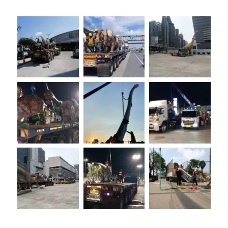
เชียงใหม่