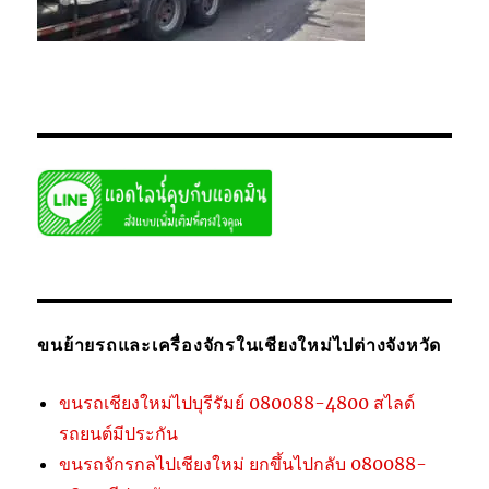
ขนย้ายรถและเครื่องจักรในเชียงใหม่ไปต่างจังหวัด
ขนรถเชียงใหม่ไปบุรีรัมย์ 080088-4800 สไลด์
รถยนต์มีประกัน
ขนรถจักรกลไปเชียงใหม่ ยกขึ้นไปกลับ 080088-