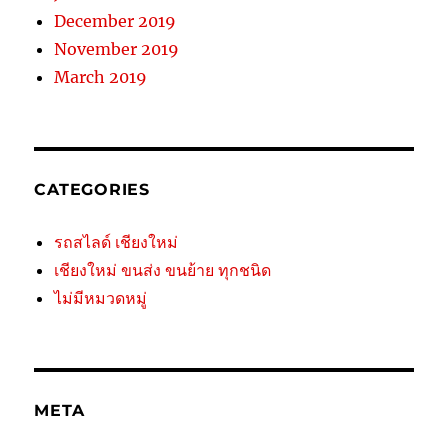
December 2019
November 2019
March 2019
CATEGORIES
รถสไลด์ เชียงใหม่
เชียงใหม่ ขนส่ง ขนย้าย ทุกชนิด
ไม่มีหมวดหมู่
META