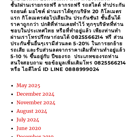
ชั้น1ผ่านเรายกรถฟรี ลากรถฟรี รถสไลด์ ทำประกัน
รถยนต์ มอไซค์ ผ่านเราได้ทุกบริษัท 20 กิโลเมตร
แรก กิโลเมตรต่อไปเสียเงิน ประกันชัน1 ชั้นอื่นได้
ราคาถูกกว่า ปกติที่ท่านเคยทำไว้ ทุกๆบริษัทที่ท่าน
ชอบในประเทศไทย หรือที่ทำอยู่แล้ว เพียงท่านทำ
ผ่านเราโทรปรึกษาก่อนได้ 0825566214 ฟรี ส่วน
ประกันชั้นอื่นๆเรามีส่วนลด 5-20% ในการยกย้าย
รถเสีย และรับส่วนลดจากราคาเดิมที่ท่านทำอยู่แล้ว
5-10 % ขึ้นอยู่กับ ปีของรถ ประเภทของรถท่าน
สนใจสอบถาม ขอข้อมูลเพิ่มเติมโทร 0825566214
หรือ ไอดีไลน์ ID LINE 0888999024
May 2025
December 2024
November 2024
August 2024
July 2024
June 2020
December 2019