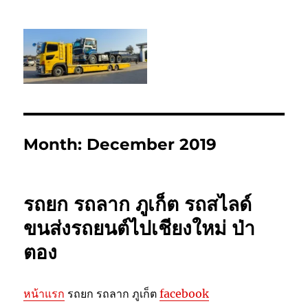
รถยกเชียงใหม่ รถสไลด์เชียงใหม่ ลากยก
รถเสียเชียงใหม่ โทร 0802220366
Month:
December 2019
รถยก รถลาก ภูเก็ต รถสไลด์
ขนส่งรถยนต์ไปเชียงใหม่ ป่า
ตอง
หน้าแรก
รถยก รถลาก ภูเก็ต
facebook