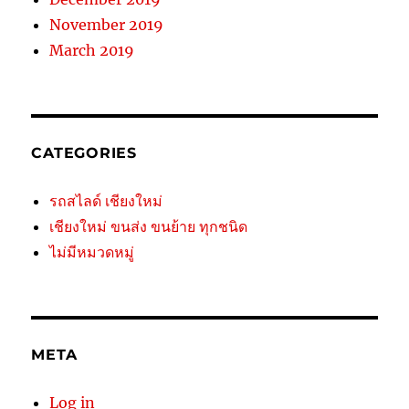
November 2019
March 2019
CATEGORIES
รถสไลด์ เชียงใหม่
เชียงใหม่ ขนส่ง ขนย้าย ทุกชนิด
ไม่มีหมวดหมู่
META
Log in