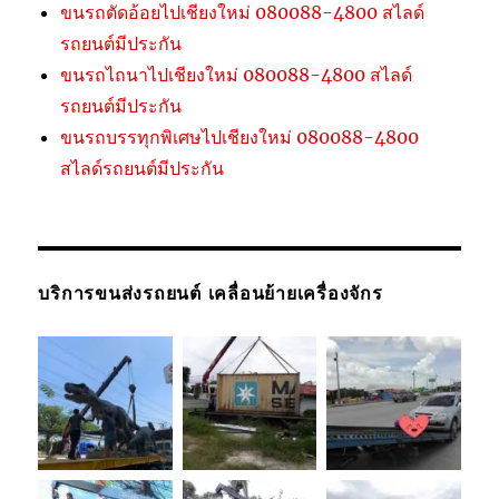
ขนรถตัดอ้อยไปเชียงใหม่ 080088-4800 สไลด์
รถยนต์มีประกัน
ขนรถไถนาไปเชียงใหม่ 080088-4800 สไลด์
รถยนต์มีประกัน
ขนรถบรรทุกพิเศษไปเชียงใหม่ 080088-4800
สไลด์รถยนต์มีประกัน
บริการขนส่งรถยนต์ เคลื่อนย้ายเครื่องจักร