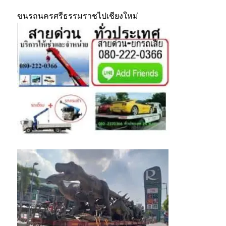
ขนรถนครศรีธรรมราชไปเชียงใหม่