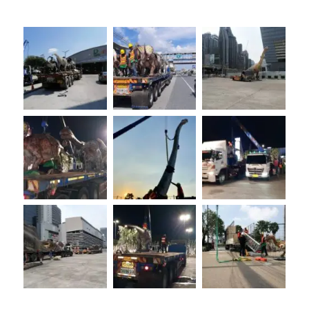
เชียงใหม่