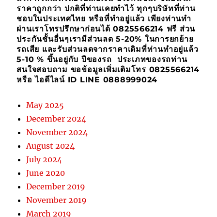
ราคาถูกกว่า ปกติที่ท่านเคยทำไว้ ทุกๆบริษัทที่ท่าน
ชอบในประเทศไทย หรือที่ทำอยู่แล้ว เพียงท่านทำ
ผ่านเราโทรปรึกษาก่อนได้ 0825566214 ฟรี ส่วน
ประกันชั้นอื่นๆเรามีส่วนลด 5-20% ในการยกย้าย
รถเสีย และรับส่วนลดจากราคาเดิมที่ท่านทำอยู่แล้ว
5-10 % ขึ้นอยู่กับ ปีของรถ ประเภทของรถท่าน
สนใจสอบถาม ขอข้อมูลเพิ่มเติมโทร 0825566214
หรือ ไอดีไลน์ ID LINE 0888999024
May 2025
December 2024
November 2024
August 2024
July 2024
June 2020
December 2019
November 2019
March 2019