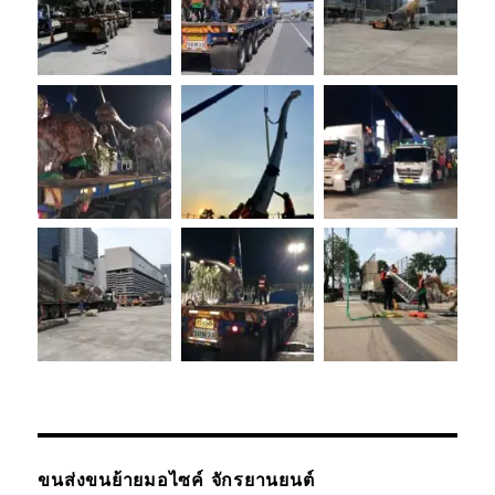
ขนส่งขนย้ายมอไซค์ จักรยานยนต์