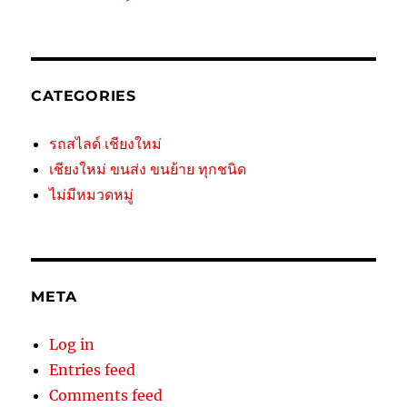
CATEGORIES
รถสไลด์ เชียงใหม่
เชียงใหม่ ขนส่ง ขนย้าย ทุกชนิด
ไม่มีหมวดหมู่
META
Log in
Entries feed
Comments feed