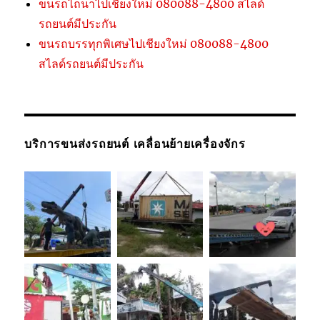
ขนรถไถนาไปเชียงใหม่ 080088-4800 สไลด์
รถยนต์มีประกัน
ขนรถบรรทุกพิเศษไปเชียงใหม่ 080088-4800
สไลด์รถยนต์มีประกัน
บริการขนส่งรถยนต์ เคลื่อนย้ายเครื่องจักร