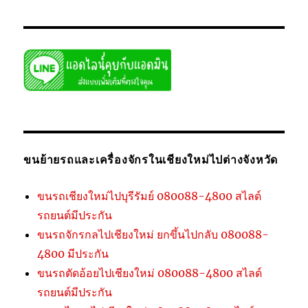
ขนย้ายรถและเครื่องจักรในเชียงใหม่ไปต่างจังหวัด
ขนรถเชียงใหม่ไปบุรีรัมย์ 080088-4800 สไลด์
รถยนต์มีประกัน
ขนรถจักรกลไปเชียงใหม่ ยกขึ้นไปกลับ 080088-
4800 มีประกัน
ขนรถตัดอ้อยไปเชียงใหม่ 080088-4800 สไลด์
รถยนต์มีประกัน