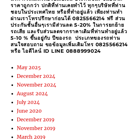
ราคาถูกกว่า ปกติที่ท่านเคยทำไว้ ทุกๆบริษัทที่ท่าน
ชอบในประเทศไทย หรือที่ทำอยู่แล้ว เพียงท่านทำ
ผ่านเราโทรปรึกษาก่อนได้ 0825566214 ฟรี ส่วน
ประกันชั้นอื่นๆเรามีส่วนลด 5-20% ในการยกย้าย
รถเสีย และรับส่วนลดจากราคาเดิมที่ท่านทำอยู่แล้ว
5-10 % ขึ้นอยู่กับ ปีของรถ ประเภทของรถท่าน
สนใจสอบถาม ขอข้อมูลเพิ่มเติมโทร 0825566214
หรือ ไอดีไลน์ ID LINE 0888999024
May 2025
December 2024
November 2024
August 2024
July 2024
June 2020
December 2019
November 2019
March 2019