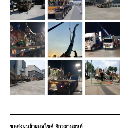
ขนส่งขนย้ายมอไซค์ จักรยานยนต์