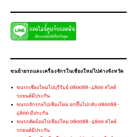
ขนย้ายรถและเครื่องจักรในเชียงใหม่ไปต่างจังหวัด
ขนรถเชียงใหม่ไปบุรีรัมย์ 080088-4800 สไลด์
รถยนต์มีประกัน
ขนรถจักรกลไปเชียงใหม่ ยกขึ้นไปกลับ 080088-
4800 มีประกัน
ขนรถตัดอ้อยไปเชียงใหม่ 080088-4800 สไลด์
รถยนต์มีประกัน