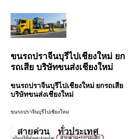
รถยกเชียงใหม่ รถสไลด์เชียงใหม่ ลากยก
รถเสียเชียงใหม่ โทร 0802220366
ขนรถปราจีนบุรีไปเชียงใหม่ ยก
รถเสีย บริษัทขนส่งเชียงใหม่
ขนรถปราจีนบุรีไปเชียงใหม่ ยกรถเสีย
บริษัทขนส่งเชียงใหม่
ขนรถปราจีนบุรีไปเชียงใหม่