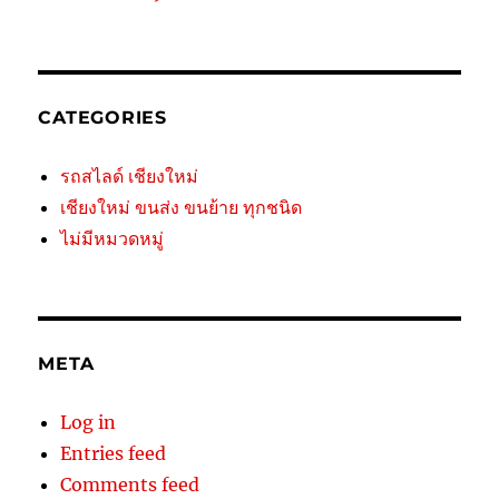
CATEGORIES
รถสไลด์ เชียงใหม่
เชียงใหม่ ขนส่ง ขนย้าย ทุกชนิด
ไม่มีหมวดหมู่
META
Log in
Entries feed
Comments feed