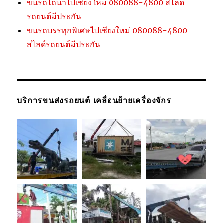
ขนรถไถนาไปเชียงใหม่ 080088-4800 สไลด์
รถยนต์มีประกัน
ขนรถบรรทุกพิเศษไปเชียงใหม่ 080088-4800
สไลด์รถยนต์มีประกัน
บริการขนส่งรถยนต์ เคลื่อนย้ายเครื่องจักร