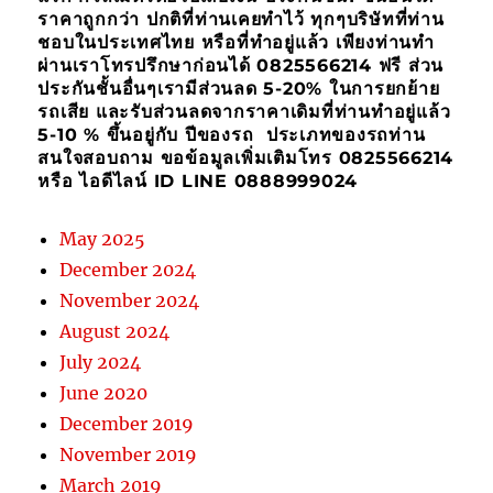
ราคาถูกกว่า ปกติที่ท่านเคยทำไว้ ทุกๆบริษัทที่ท่าน
ชอบในประเทศไทย หรือที่ทำอยู่แล้ว เพียงท่านทำ
ผ่านเราโทรปรึกษาก่อนได้ 0825566214 ฟรี ส่วน
ประกันชั้นอื่นๆเรามีส่วนลด 5-20% ในการยกย้าย
รถเสีย และรับส่วนลดจากราคาเดิมที่ท่านทำอยู่แล้ว
5-10 % ขึ้นอยู่กับ ปีของรถ ประเภทของรถท่าน
สนใจสอบถาม ขอข้อมูลเพิ่มเติมโทร 0825566214
หรือ ไอดีไลน์ ID LINE 0888999024
May 2025
December 2024
November 2024
August 2024
July 2024
June 2020
December 2019
November 2019
March 2019