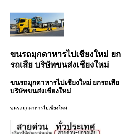
รถยกเชียงใหม่ รถสไลด์เชียงใหม่ ลากยก
รถเสียเชียงใหม่ โทร 0802220366
ขนรถมุกดาหารไปเชียงใหม่ ยก
รถเสีย บริษัทขนส่งเชียงใหม่
ขนรถมุกดาหารไปเชียงใหม่ ยกรถเสีย
บริษัทขนส่งเชียงใหม่
ขนรถมุกดาหารไปเชียงใหม่