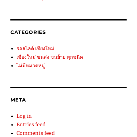
CATEGORIES
รถสไลด์ เชียงใหม่
เชียงใหม่ ขนส่ง ขนย้าย ทุกชนิด
ไม่มีหมวดหมู่
META
Log in
Entries feed
Comments feed