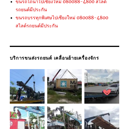
ขนรถไถนาไปเชียงใหม่ 080088-4800 สไลด์
รถยนต์มีประกัน
ขนรถบรรทุกพิเศษไปเชียงใหม่ 080088-4800
สไลด์รถยนต์มีประกัน
บริการขนส่งรถยนต์ เคลื่อนย้ายเครื่องจักร