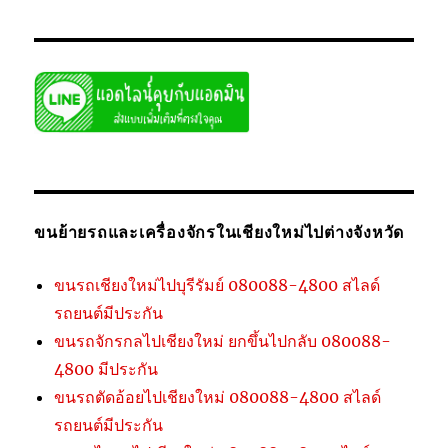
ขนย้ายรถและเครื่องจักรในเชียงใหม่ไปต่างจังหวัด
ขนรถเชียงใหม่ไปบุรีรัมย์ 080088-4800 สไลด์
รถยนต์มีประกัน
ขนรถจักรกลไปเชียงใหม่ ยกขึ้นไปกลับ 080088-
4800 มีประกัน
ขนรถตัดอ้อยไปเชียงใหม่ 080088-4800 สไลด์
รถยนต์มีประกัน