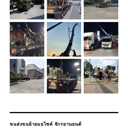
ขนส่งขนย้ายมอไซค์ จักรยานยนต์