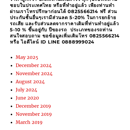
ชอบในประเทศไทย หรือที่ทำอยู่แล้ว เพียงท่านทำ
ผ่านเราโทรปรึกษาก่อนได้ 0825566214 ฟรี ส่วน
ประกันชั้นอื่นๆเรามีส่วนลด 5-20% ในการยกย้าย
รถเสีย และรับส่วนลดจากราคาเดิมที่ท่านทำอยู่แล้ว
5-10 % ขึ้นอยู่กับ ปีของรถ ประเภทของรถท่าน
สนใจสอบถาม ขอข้อมูลเพิ่มเติมโทร 0825566214
หรือ ไอดีไลน์ ID LINE 0888999024
May 2025
December 2024
November 2024
August 2024
July 2024
June 2020
December 2019
November 2019
March 2019