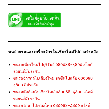
ขนย้ายรถและเครื่องจักรในเชียงใหม่ไปต่างจังหวัด
ขนรถเชียงใหม่ไปบุรีรัมย์ 080088-4800 สไลด์
รถยนต์มีประกัน
ขนรถจักรกลไปเชียงใหม่ ยกขึ้นไปกลับ 080088-
4800 มีประกัน
ขนรถตัดอ้อยไปเชียงใหม่ 080088-4800 สไลด์
รถยนต์มีประกัน
ขนรถไถนาไปเชียงใหม่ 080088-4800 สไลด์