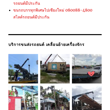
รถยนต์มีประกัน
ขนรถบรรทุกพิเศษไปเชียงใหม่ 080088-4800
สไลด์รถยนต์มีประกัน
บริการขนส่งรถยนต์ เคลื่อนย้ายเครื่องจักร