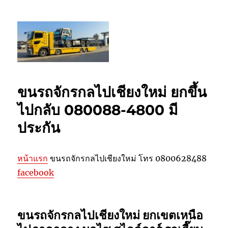
รถยกเชียงใหม่ รถสไลด์เชียงใหม่ ลากยก
รถเสียเชียงใหม่ โทร 0802220366
ขนรถจักรกลไปเชียงใหม่ ยกขึ้น
ไปกลับ 080088-4800 มี
ประกัน
หน้าแรก
ขนรถจักรกลไปเชียงใหม่ โทร 0800628488
facebook
ขนรถจักรกลไปเชียงใหม่
ยกเขตเหนือ