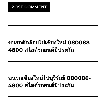
Post
PREVIOUS
navigation
ขนรถตัดอ้อยไปเชียงใหม่ 080088-
Previous
post:
4800 สไลด์รถยนต์มีประกัน
NEXT
ขนรถเชียงใหม่ไปบุรีรัมย์ 080088-
Next
post:
4800 สไลด์รถยนต์มีประกัน