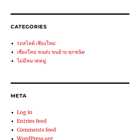
CATEGORIES
รถสไลด์ เชียงใหม่
เชียงใหม่ ขนส่ง ขนย้าย ทุกชนิด
ไม่มีหมวดหมู่
META
Log in
Entries feed
Comments feed
WordPress.org