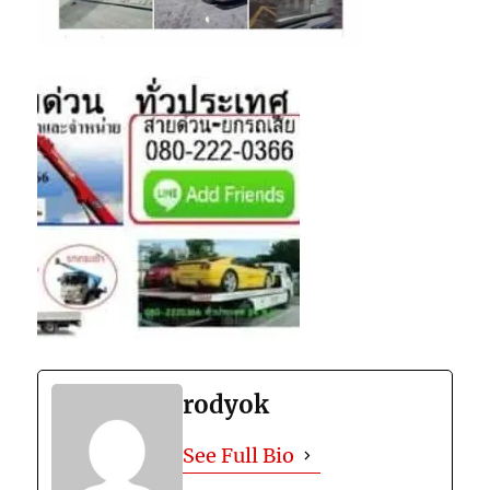
rodyok
See Full Bio