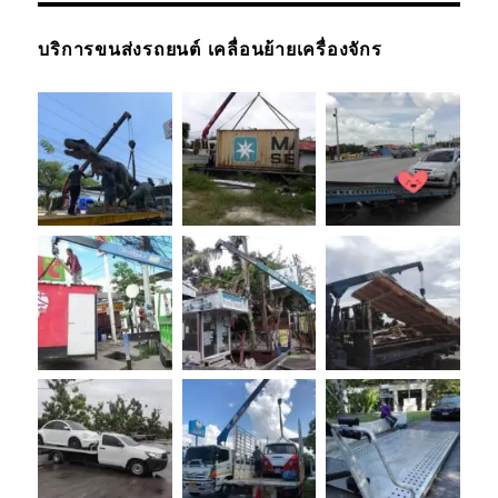
บริการขนส่งรถยนต์ เคลื่อนย้ายเครื่องจักร