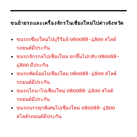
ขนย้ายรถและเครื่องจักรในเชียงใหม่ไปต่างจังหวัด
ขนรถเชียงใหม่ไปบุรีรัมย์ 080088-4800 สไลด์
รถยนต์มีประกัน
ขนรถจักรกลไปเชียงใหม่ ยกขึ้นไปกลับ 080088-
4800 มีประกัน
ขนรถตัดอ้อยไปเชียงใหม่ 080088-4800 สไลด์
รถยนต์มีประกัน
ขนรถไถนาไปเชียงใหม่ 080088-4800 สไลด์
รถยนต์มีประกัน
ขนรถบรรทุกพิเศษไปเชียงใหม่ 080088-4800
สไลด์รถยนต์มีประกัน