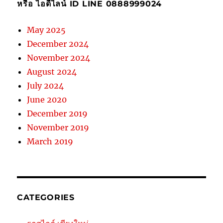
หรือ ไอดีไลน์ ID LINE 0888999024
May 2025
December 2024
November 2024
August 2024
July 2024
June 2020
December 2019
November 2019
March 2019
CATEGORIES